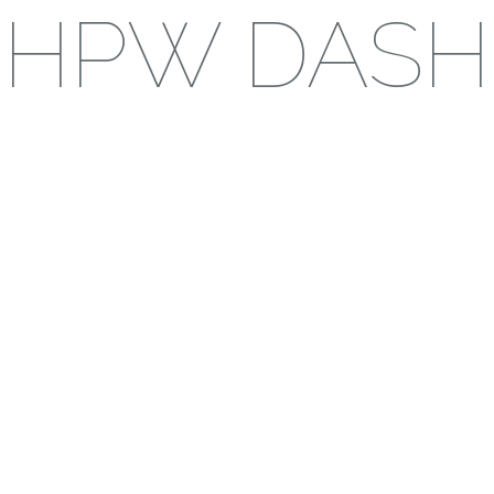
HPW DASH