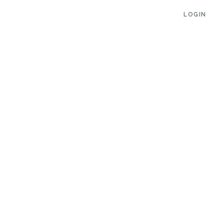
LOGIN